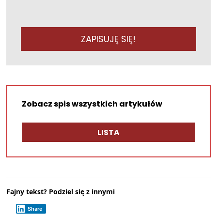
ZAPISUJĘ SIĘ!
Zobacz spis wszystkich artykułów
LISTA
Fajny tekst? Podziel się z innymi
Share