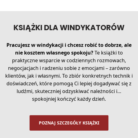
KSIĄŻKI DLA WINDYKATORÓW
Pracujesz w windykacji i chcesz robić to dobrze, ale
nie kosztem własnego spokoju?
Te książki to
praktyczne wsparcie w codziennych rozmowach,
negocjacjach i radzeniu sobie z emocjami – zarówno
klientów, jak i własnymi. To zbiór konkretnych technik i
doświadczeń, które pomogą Ci lepiej dogadywać się z
ludźmi, skuteczniej odzyskiwać należności i…
spokojniej kończyć każdy dzień.
POZNAJ SZCZEGÓŁY KSIĄŻKI