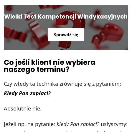
Wielki Test Kompetencji Windykacyjnych
Sprawdź się
Co jeśli klient nie wybiera
naszego terminu?
Czy wtedy ta technika zrównuje się z pytaniem:
Kiedy Pan zapłaci?
Absolutnie nie.
Jeżeli np. na pytanie:
kiedy Pan zapłaci?
usłyszymy: