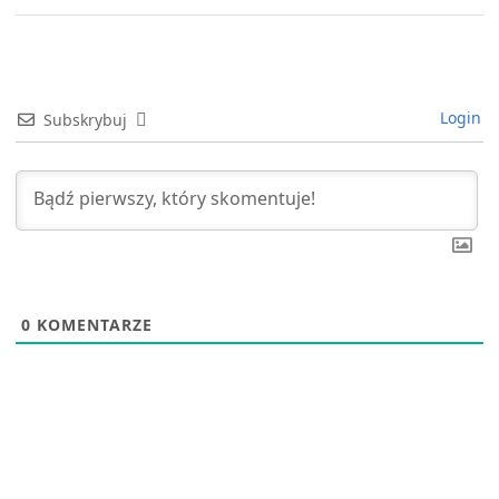
Login
Subskrybuj
0
KOMENTARZE