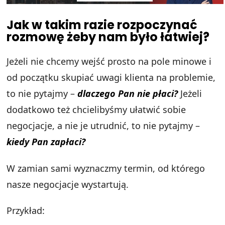
Jak w takim razie rozpoczynać
rozmowę żeby nam było łatwiej?
Jeżeli nie chcemy wejść prosto na pole minowe i
od początku skupiać uwagi klienta na problemie,
to nie pytajmy –
dlaczego Pan nie płaci?
Jeżeli
dodatkowo też chcielibyśmy ułatwić sobie
negocjacje, a nie je utrudnić, to nie pytajmy –
kiedy Pan zapłaci?
W zamian sami wyznaczmy termin, od którego
nasze negocjacje wystartują.
Przykład: