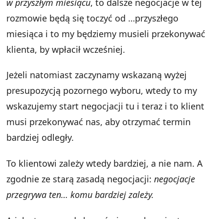
w przyszłym miesiącu
, to dalsze negocjacje w tej
rozmowie będą się toczyć od …przyszłego
miesiąca i to my będziemy musieli przekonywać
klienta, by wpłacił wcześniej.
Jeżeli natomiast zaczynamy wskazaną wyżej
presupozycją pozornego wyboru, wtedy to my
wskazujemy start negocjacji tu i teraz i to klient
musi przekonywać nas, aby otrzymać termin
bardziej odległy.
To klientowi zależy wtedy bardziej, a nie nam. A
zgodnie ze starą zasadą negocjacji:
negocjacje
przegrywa ten… komu bardziej zależy.