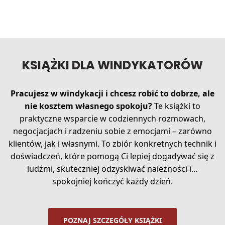
KSIĄŻKI DLA WINDYKATORÓW
Pracujesz w windykacji i chcesz robić to dobrze, ale
nie kosztem własnego spokoju?
Te książki to
praktyczne wsparcie w codziennych rozmowach,
negocjacjach i radzeniu sobie z emocjami – zarówno
klientów, jak i własnymi. To zbiór konkretnych technik i
doświadczeń, które pomogą Ci lepiej dogadywać się z
ludźmi, skuteczniej odzyskiwać należności i…
spokojniej kończyć każdy dzień.
POZNAJ SZCZEGÓŁY KSIĄŻKI