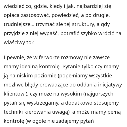
wiedzieć co, gdzie, kiedy i jak, najbardziej się
opłaca zastosować, powiedzieć, a po drugie,
trudniejsze… trzymać się tej struktury, a gdy
przyjdzie z niej wypaść, potrafić szybko wrócić na
właściwy tor.
I pewnie, że w ferworze rozmowy nie zawsze
mamy idealną kontrolę. Pytanie tylko czy mamy
ją na niskim poziomie (popełniamy wszystkie
możliwe błędy prowadzące do oddania inicjatywy
klientowi), czy może na wysokim (najgorszych
pytań się wystrzegamy, a dodatkowo stosujemy
techniki kierowania uwagą), a może mamy pełną
kontrolę (w ogóle nie zadajemy pytań