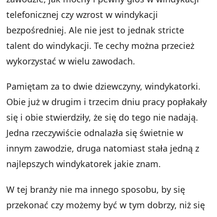
telefonicznej czy wzrost w windykacji
bezpośredniej. Ale nie jest to jednak stricte
talent do windykacji. Te cechy można przecież
wykorzystać w wielu zawodach.
Pamiętam za to dwie dziewczyny, windykatorki.
Obie już w drugim i trzecim dniu pracy popłakały
się i obie stwierdziły, że się do tego nie nadają.
Jedna rzeczywiście odnalazła się świetnie w
innym zawodzie, druga natomiast stała jedną z
najlepszych windykatorek jakie znam.
W tej branży nie ma innego sposobu, by się
przekonać czy możemy być w tym dobrzy, niż się