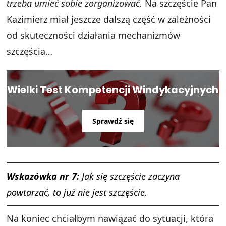
trzeba umieć sobie zorganizować.
Na szczęście Pan
Kazimierz miał jeszcze dalszą część w zależności
od skuteczności działania mechanizmów
szczęścia…
Wielki Test Kompetencji Windykacyjnych
Sprawdź się
Wskazówka nr 7:
Jak się szczęście zaczyna
powtarzać, to już nie jest szczęście.
Na koniec chciałbym nawiązać do sytuacji, która