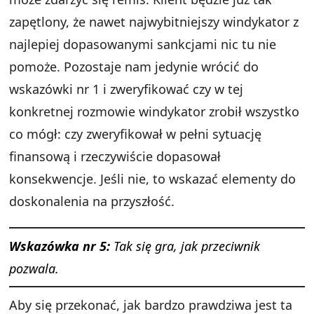
zapętlony, że nawet najwybitniejszy windykator z
najlepiej dopasowanymi sankcjami nic tu nie
pomoże. Pozostaje nam jedynie wrócić do
wskazówki nr 1 i zweryfikować czy w tej
konkretnej rozmowie windykator zrobił wszystko
co mógł: czy zweryfikował w pełni sytuację
finansową i rzeczywiście dopasował
konsekwencje. Jeśli nie, to wskazać elementy do
doskonalenia na przyszłość.
Wskazówka nr 5:
Tak się gra, jak przeciwnik
pozwala.
Aby się przekonać, jak bardzo prawdziwa jest ta