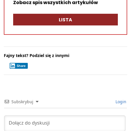
Zobacz spis wszystkich artykułów
LISTA
Fajny tekst? Podziel się z innymi
Share
Subskrybuj
Login