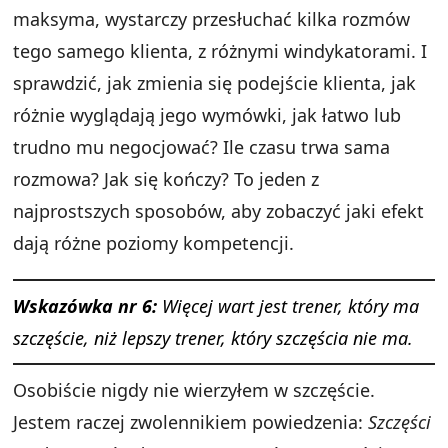
maksyma, wystarczy przesłuchać kilka rozmów
tego samego klienta, z różnymi windykatorami. I
sprawdzić, jak zmienia się podejście klienta, jak
różnie wyglądają jego wymówki, jak łatwo lub
trudno mu negocjować? Ile czasu trwa sama
rozmowa? Jak się kończy? To jeden z
najprostszych sposobów, aby zobaczyć jaki efekt
dają różne poziomy kompetencji.
Wskazówka nr 6:
Więcej wart jest trener, który ma
szczęście, niż lepszy trener, który szczęścia nie ma.
Osobiście nigdy nie wierzyłem w szczęście.
Jestem raczej zwolennikiem powiedzenia:
Szczęści