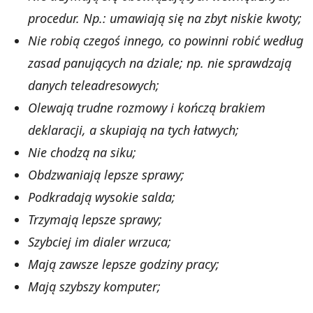
procedur. Np.: umawiają się na zbyt niskie kwoty;
Nie robią czegoś innego, co powinni robić według
zasad panujących na dziale; np. nie sprawdzają
danych teleadresowych;
Olewają trudne rozmowy i kończą brakiem
deklaracji, a skupiają na tych łatwych;
Nie chodzą na siku;
Obdzwaniają lepsze sprawy;
Podkradają wysokie salda;
Trzymają lepsze sprawy;
Szybciej im dialer wrzuca;
Mają zawsze lepsze godziny pracy;
Mają szybszy komputer;