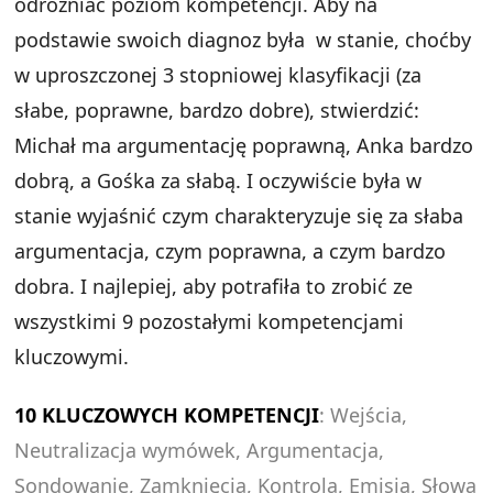
odróżniać poziom kompetencji. Aby na
podstawie swoich diagnoz była w stanie, choćby
w uproszczonej 3 stopniowej klasyfikacji (za
słabe, poprawne, bardzo dobre), stwierdzić:
Michał ma argumentację poprawną, Anka bardzo
dobrą, a Gośka za słabą. I oczywiście była w
stanie wyjaśnić czym charakteryzuje się za słaba
argumentacja, czym poprawna, a czym bardzo
dobra. I najlepiej, aby potrafiła to zrobić ze
wszystkimi 9 pozostałymi kompetencjami
kluczowymi.
10 KLUCZOWYCH KOMPETENCJI
: Wejścia,
Neutralizacja wymówek, Argumentacja,
Sondowanie, Zamknięcia, Kontrola, Emisja, Słowa