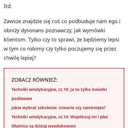
Itd.
Zawsze znajdzie się coś co podbuduje nam ego i
obniży dysonans poznawczy, jak wymówki
klientom. Tylko czy to sprawi, że będziemy lepsi
w tym co robimy czy tylko poczujemy się przez
chwilę lepiej?
ZOBACZ RÓWNIEŻ:
Techniki windykacyjne, cz.10: Ja tu tylko kwiatki
podlewam
Jakie wybrać szkolenie: otwarte czy zamknięte?
Techniki windykacyjne, cz.14: Współczuj mi i płać
Dłużnicy są dzisiaj wyedukowani