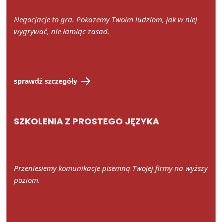
Negocjacje to gra. Pokażemy Twoim ludziom, jak w niej
wygrywać, nie łamiąc zasad.
sprawdź szczegóły
SZKOLENIA Z PROSTEGO JĘZYKA
Przeniesiemy komunikacje pisemną Twojej firmy na wyższy
poziom.