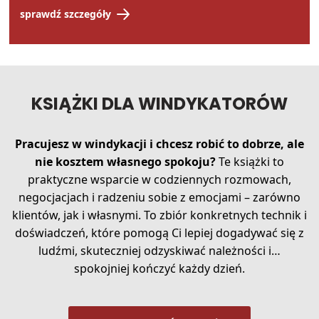
sprawdź szczegóły
KSIĄŻKI DLA WINDYKATORÓW
Pracujesz w windykacji i chcesz robić to dobrze, ale
nie kosztem własnego spokoju?
Te książki to
praktyczne wsparcie w codziennych rozmowach,
negocjacjach i radzeniu sobie z emocjami – zarówno
klientów, jak i własnymi. To zbiór konkretnych technik i
doświadczeń, które pomogą Ci lepiej dogadywać się z
ludźmi, skuteczniej odzyskiwać należności i…
spokojniej kończyć każdy dzień.