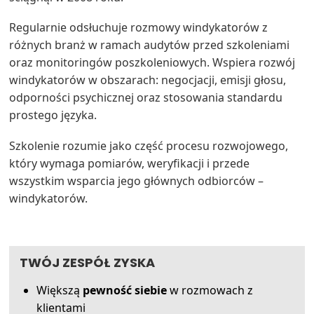
Regularnie odsłuchuje rozmowy windykatorów z
różnych branż w ramach audytów przed szkoleniami
oraz monitoringów poszkoleniowych. Wspiera rozwój
windykatorów w obszarach: negocjacji, emisji głosu,
odporności psychicznej oraz stosowania standardu
prostego języka.
Szkolenie rozumie jako część procesu rozwojowego,
który wymaga pomiarów, weryfikacji i przede
wszystkim wsparcia jego głównych odbiorców –
windykatorów.
TWÓJ ZESPÓŁ ZYSKA
Większą
pewność siebie
w rozmowach z
klientami