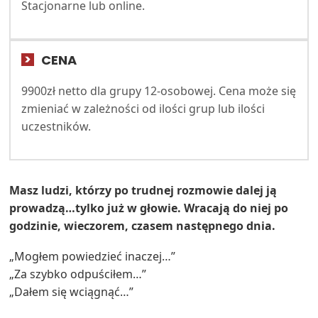
Stacjonarne lub online.
CENA
9900zł netto dla grupy 12-osobowej. Cena może się
zmieniać w zależności od ilości grup lub ilości
uczestników.
Masz ludzi, którzy po trudnej rozmowie dalej ją
prowadzą…tylko już w głowie. Wracają do niej po
godzinie, wieczorem, czasem następnego dnia.
„Mogłem powiedzieć inaczej…”
„Za szybko odpuściłem…”
„Dałem się wciągnąć…”