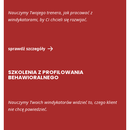
Nauczymy Twojego trenera, jak pracować z
windykatorami, by Ci chcieli się rozwijać.
sprawdź szczegóły
SZKOLENIA Z PROFILOWANIA
BEHAWIORALNEGO
Nauczymy Twoich windykatorów widzieć to, czego klient
nie chcę powiedzieć.