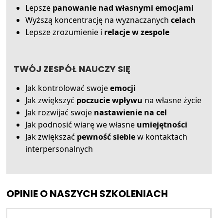
Lepsze
panowanie nad własnymi emocjami
Wyższą koncentrację na wyznaczanych
celach
Lepsze zrozumienie i
relacje w zespole
TWÓJ ZESPÓŁ NAUCZY SIĘ
Jak kontrolować swoje
emocji
Jak zwiększyć
poczucie wpływu
na własne życie
Jak rozwijać swoje
nastawienie na cel
Jak podnosić wiarę we własne
umiejętności
Jak zwiększać
pewność siebie
w kontaktach
interpersonalnych
OPINIE O NASZYCH SZKOLENIACH