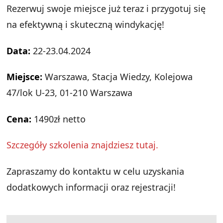
Rezerwuj swoje miejsce już teraz i przygotuj się
na efektywną i skuteczną windykację!
Data:
22-23.04.2024
Miejsce:
Warszawa, Stacja Wiedzy, Kolejowa
47/lok U-23, 01-210 Warszawa
Cena:
1490zł netto
Szczegóły szkolenia znajdziesz tutaj.
Zapraszamy do kontaktu w celu uzyskania
dodatkowych informacji oraz rejestracji!