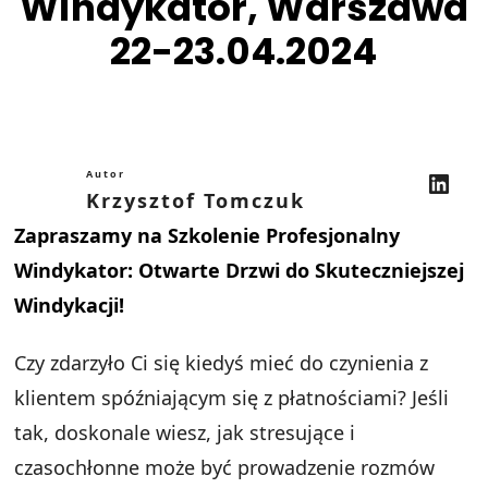
Windykator, Warszawa
22-23.04.2024
LinkedIn
Autor
Krzysztof Tomczuk
Zapraszamy na Szkolenie Profesjonalny
Windykator: Otwarte Drzwi do Skuteczniejszej
Windykacji!
Czy zdarzyło Ci się kiedyś mieć do czynienia z
klientem spóźniającym się z płatnościami? Jeśli
tak, doskonale wiesz, jak stresujące i
czasochłonne może być prowadzenie rozmów