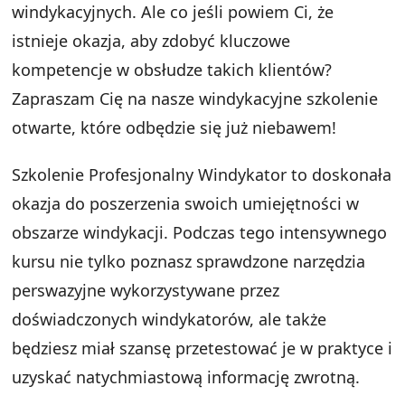
windykacyjnych. Ale co jeśli powiem Ci, że
istnieje okazja, aby zdobyć kluczowe
kompetencje w obsłudze takich klientów?
Zapraszam Cię na nasze windykacyjne szkolenie
otwarte, które odbędzie się już niebawem!
Szkolenie Profesjonalny Windykator to doskonała
okazja do poszerzenia swoich umiejętności w
obszarze windykacji. Podczas tego intensywnego
kursu nie tylko poznasz sprawdzone narzędzia
perswazyjne wykorzystywane przez
doświadczonych windykatorów, ale także
będziesz miał szansę przetestować je w praktyce i
uzyskać natychmiastową informację zwrotną.