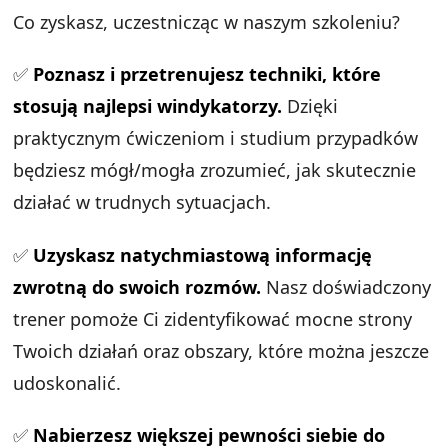
Co zyskasz, uczestnicząc w naszym szkoleniu?
✅
Poznasz i przetrenujesz techniki, które
stosują najlepsi windykatorzy.
Dzięki
praktycznym ćwiczeniom i studium przypadków
będziesz mógł/mogła zrozumieć, jak skutecznie
działać w trudnych sytuacjach.
✅
Uzyskasz natychmiastową informację
zwrotną do swoich rozmów.
Nasz doświadczony
trener pomoże Ci zidentyfikować mocne strony
Twoich działań oraz obszary, które można jeszcze
udoskonalić.
✅
Nabierzesz większej pewności siebie do