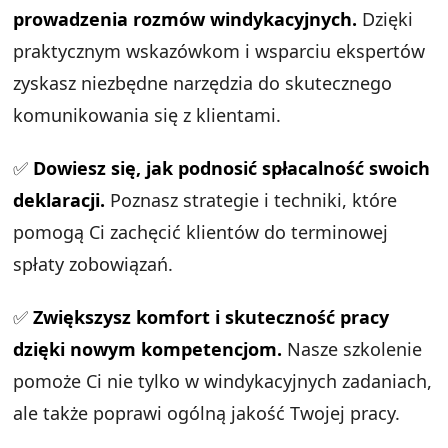
prowadzenia rozmów windykacyjnych.
Dzięki
praktycznym wskazówkom i wsparciu ekspertów
zyskasz niezbędne narzędzia do skutecznego
komunikowania się z klientami.
✅
Dowiesz się, jak podnosić spłacalność swoich
deklaracji.
Poznasz strategie i techniki, które
pomogą Ci zachęcić klientów do terminowej
spłaty zobowiązań.
✅
Zwiększysz komfort i skuteczność pracy
dzięki nowym kompetencjom.
Nasze szkolenie
pomoże Ci nie tylko w windykacyjnych zadaniach,
ale także poprawi ogólną jakość Twojej pracy.