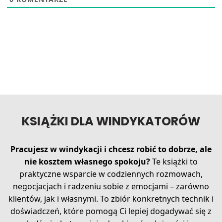
KSIĄŻKI DLA WINDYKATORÓW
Pracujesz w windykacji i chcesz robić to dobrze, ale
nie kosztem własnego spokoju?
Te książki to
praktyczne wsparcie w codziennych rozmowach,
negocjacjach i radzeniu sobie z emocjami – zarówno
klientów, jak i własnymi. To zbiór konkretnych technik i
doświadczeń, które pomogą Ci lepiej dogadywać się z