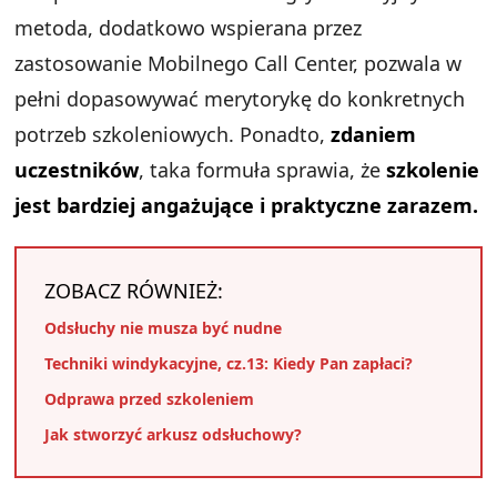
metoda, dodatkowo wspierana przez
zastosowanie Mobilnego Call Center, pozwala w
pełni dopasowywać merytorykę do konkretnych
potrzeb szkoleniowych. Ponadto,
zdaniem
uczestników
, taka formuła sprawia, że
szkolenie
jest bardziej angażujące i praktyczne zarazem.
ZOBACZ RÓWNIEŻ:
Odsłuchy nie musza być nudne
Techniki windykacyjne, cz.13: Kiedy Pan zapłaci?
Odprawa przed szkoleniem
Jak stworzyć arkusz odsłuchowy?