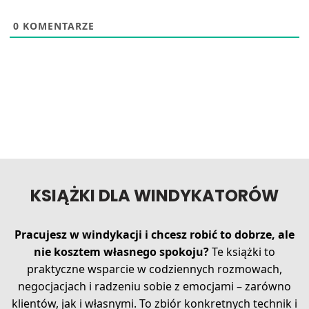
0
KOMENTARZE
KSIĄŻKI DLA WINDYKATORÓW
Pracujesz w windykacji i chcesz robić to dobrze, ale
nie kosztem własnego spokoju?
Te książki to
praktyczne wsparcie w codziennych rozmowach,
negocjacjach i radzeniu sobie z emocjami – zarówno
klientów, jak i własnymi. To zbiór konkretnych technik i